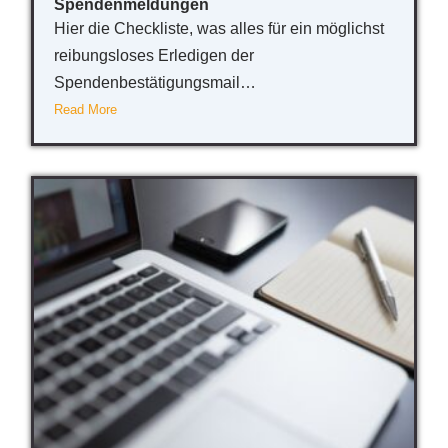
Spendenmeldungen
Hier die Checkliste, was alles für ein möglichst
reibungsloses Erledigen der
Spendenbestätigungsmail…
Read More