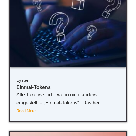
System
Einmal-Tokens
Alle Tokens sind – wenn nicht anders
eingestellt – „Einmal-Tokens“. Das bed…
Read More