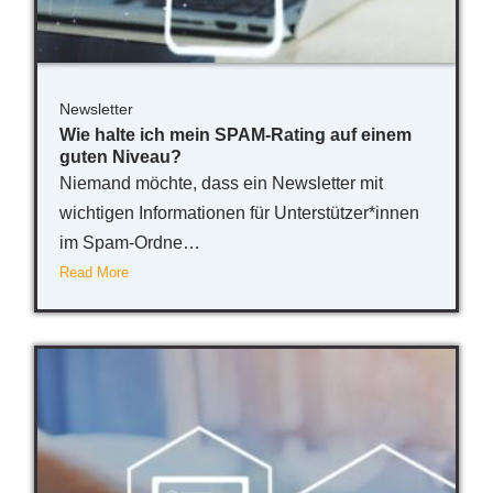
Newsletter
Wie halte ich mein SPAM-Rating auf einem
guten Niveau?
Niemand möchte, dass ein Newsletter mit
wichtigen Informationen für Unterstützer*innen
im Spam-Ordne…
Read More