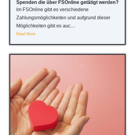
Spenden die über FSOnline getätigt werden?
Im FSOnline gibt es verschiedene
Zahlungsmöglichkeiten und aufgrund dieser
Möglichkeiten gibt es auc…
Read More