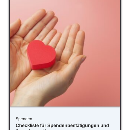
Spenden
Checkliste für Spendenbestätigungen und