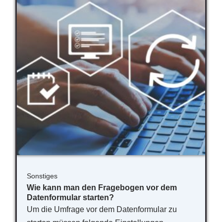
Sonstiges
Wie kann man den Fragebogen vor dem
Datenformular starten?
Um die Umfrage vor dem Datenformular zu