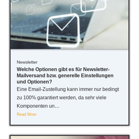
Newsletter
Welche Optionen gibt es für Newsletter-
Mailversand bzw. generelle Einstellungen
und Optionen?
Eine Email-Zustellung kann immer nur bedingt
zu 100% garantiert werden, da sehr viele
Komponenten un…
Read More