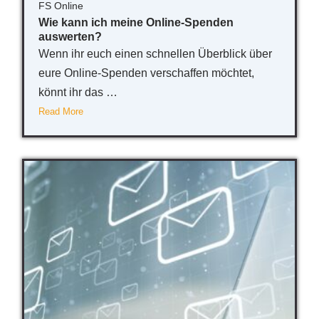
FS Online
Wie kann ich meine Online-Spenden
auswerten?
Wenn ihr euch einen schnellen Überblick über
eure Online-Spenden verschaffen möchtet,
könnt ihr das …
Read More