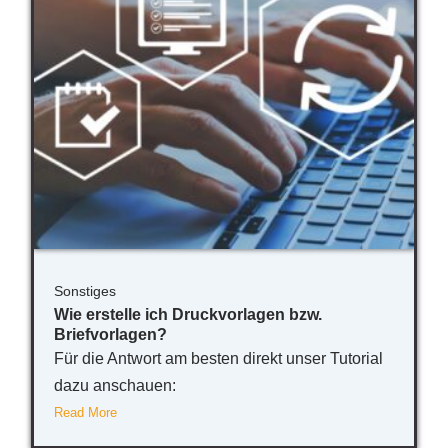
Sonstiges
Wie erstelle ich Druckvorlagen bzw.
Briefvorlagen?
Für die Antwort am besten direkt unser Tutorial
dazu anschauen:
Read More