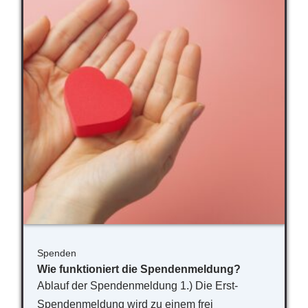
Spenden
Wie funktioniert die Spendenmeldung?
Ablauf der Spendenmeldung 1.) Die Erst-
Spendenmeldung wird zu einem frei