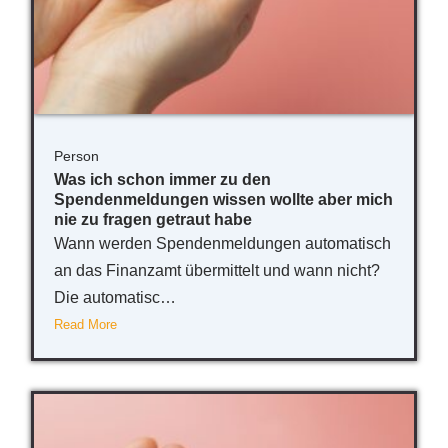
Person
Was ich schon immer zu den
Spendenmeldungen wissen wollte aber mich
nie zu fragen getraut habe
Wann werden Spendenmeldungen automatisch
an das Finanzamt übermittelt und wann nicht?
Die automatisc…
Read More