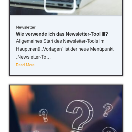
Newsletter
Wie verwende ich das Newsletter-Tool III?
Allgemeines Start des Newsletter-Tools Im
Hauptmenü „Vorlagen“ ist der neue Menüpunkt
„Newsletter-To…
Read More