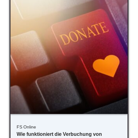
FS Online
Wie funktioniert die Verbuchung von