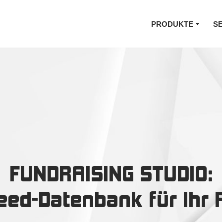
PRODUKTE
S
FUNDRAISING STUDIO:
eed-Datenbank für Ihr 