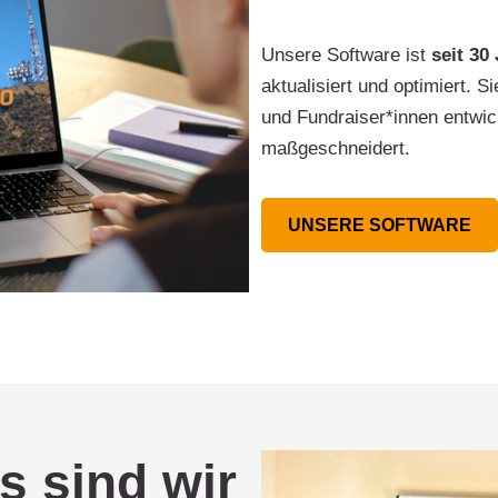
Unsere Software ist
seit 30
aktualisiert und optimiert.
und Fundraiser*innen entwick
maßgeschneidert.
UNSERE SOFTWARE
s sind wir