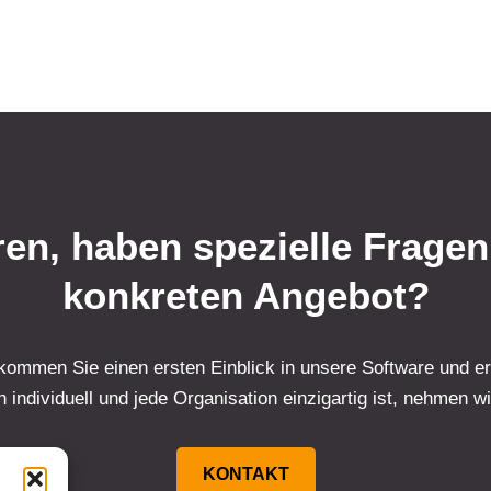
en, haben spezielle Fragen
konkreten Angebot?
ommen Sie einen ersten Einblick in unsere Software und erh
ndividuell und jede Organisation einzigartig ist, nehmen wi
KONTAKT