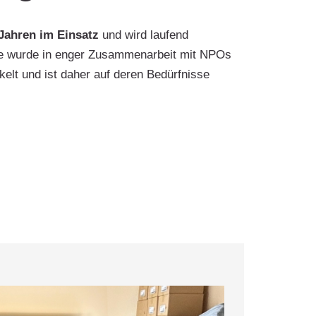
 Jahren im Einsatz
und wird laufend
 Sie wurde in enger Zusammenarbeit mit NPOs
elt und ist daher auf deren Bedürfnisse