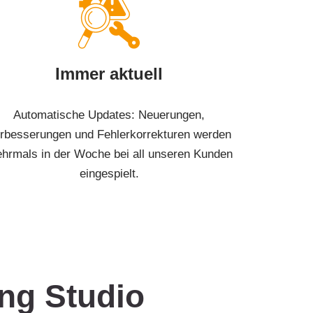
Immer aktuell
Automatische Updates: Neuerungen,
rbesserungen und Fehlerkorrekturen werden
hrmals in der Woche bei all unseren Kunden
eingespielt.
ng Studio