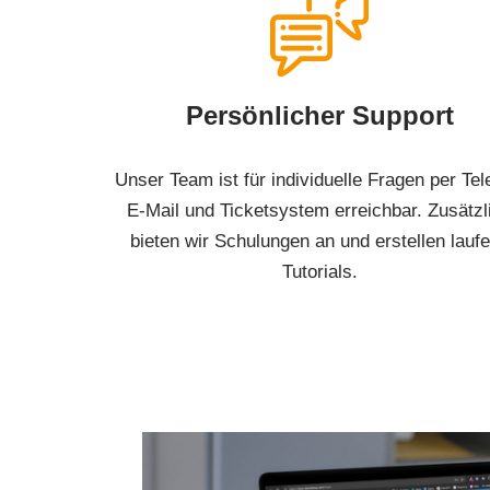
Persönlicher Support
Unser Team ist für individuelle Fragen per Tel
E-Mail und Ticketsystem erreichbar. Zusätzl
bieten wir Schulungen an und erstellen lauf
Tutorials.