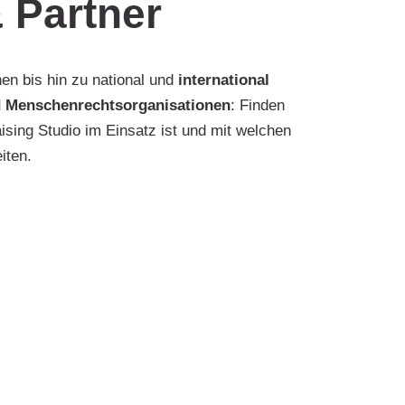
 Partner
en bis hin zu national und
international
d Menschenrechtsorganisationen
: Finden
ising Studio im Einsatz ist und mit welchen
iten.