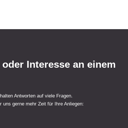
 oder Interesse an einem
alten Antworten auf viele Fragen.
r uns gerne mehr Zeit für Ihre Anliegen: