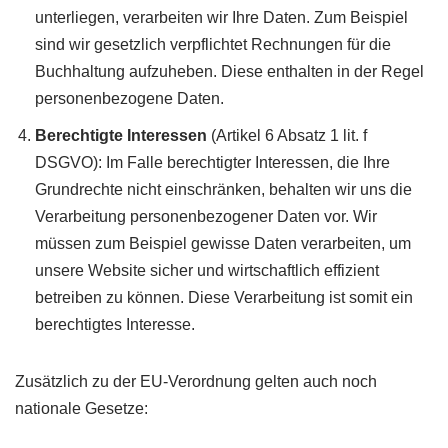
unterliegen, verarbeiten wir Ihre Daten. Zum Beispiel
sind wir gesetzlich verpflichtet Rechnungen für die
Buchhaltung aufzuheben. Diese enthalten in der Regel
personenbezogene Daten.
Berechtigte Interessen
(Artikel 6 Absatz 1 lit. f
DSGVO): Im Falle berechtigter Interessen, die Ihre
Grundrechte nicht einschränken, behalten wir uns die
Verarbeitung personenbezogener Daten vor. Wir
müssen zum Beispiel gewisse Daten verarbeiten, um
unsere Website sicher und wirtschaftlich effizient
betreiben zu können. Diese Verarbeitung ist somit ein
berechtigtes Interesse.
Zusätzlich zu der EU-Verordnung gelten auch noch
nationale Gesetze: