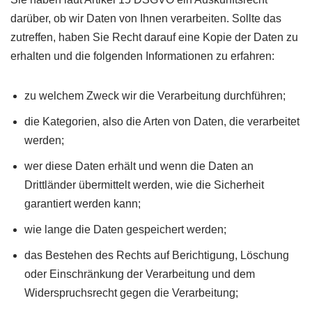
darüber, ob wir Daten von Ihnen verarbeiten. Sollte das
zutreffen, haben Sie Recht darauf eine Kopie der Daten zu
erhalten und die folgenden Informationen zu erfahren:
zu welchem Zweck wir die Verarbeitung durchführen;
die Kategorien, also die Arten von Daten, die verarbeitet
werden;
wer diese Daten erhält und wenn die Daten an
Drittländer übermittelt werden, wie die Sicherheit
garantiert werden kann;
wie lange die Daten gespeichert werden;
das Bestehen des Rechts auf Berichtigung, Löschung
oder Einschränkung der Verarbeitung und dem
Widerspruchsrecht gegen die Verarbeitung;