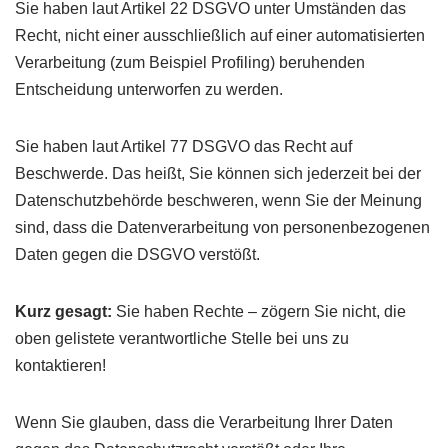
Sie haben laut Artikel 22 DSGVO unter Umständen das
Recht, nicht einer ausschließlich auf einer automatisierten
Verarbeitung (zum Beispiel Profiling) beruhenden
Entscheidung unterworfen zu werden.
Sie haben laut Artikel 77 DSGVO das Recht auf
Beschwerde. Das heißt, Sie können sich jederzeit bei der
Datenschutzbehörde beschweren, wenn Sie der Meinung
sind, dass die Datenverarbeitung von personenbezogenen
Daten gegen die DSGVO verstößt.
Kurz gesagt:
Sie haben Rechte – zögern Sie nicht, die
oben gelistete verantwortliche Stelle bei uns zu
kontaktieren!
Wenn Sie glauben, dass die Verarbeitung Ihrer Daten