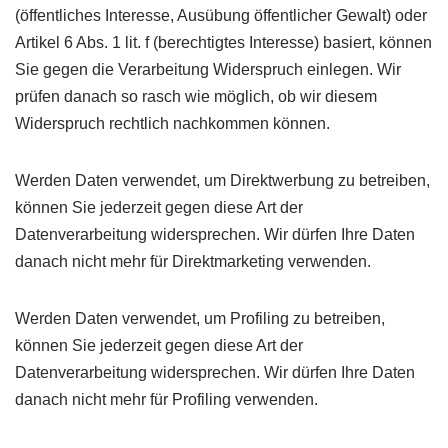
(öffentliches Interesse, Ausübung öffentlicher Gewalt) oder
Artikel 6 Abs. 1 lit. f (berechtigtes Interesse) basiert, können
Sie gegen die Verarbeitung Widerspruch einlegen. Wir
prüfen danach so rasch wie möglich, ob wir diesem
Widerspruch rechtlich nachkommen können.
Werden Daten verwendet, um Direktwerbung zu betreiben,
können Sie jederzeit gegen diese Art der
Datenverarbeitung widersprechen. Wir dürfen Ihre Daten
danach nicht mehr für Direktmarketing verwenden.
Werden Daten verwendet, um Profiling zu betreiben,
können Sie jederzeit gegen diese Art der
Datenverarbeitung widersprechen. Wir dürfen Ihre Daten
danach nicht mehr für Profiling verwenden.