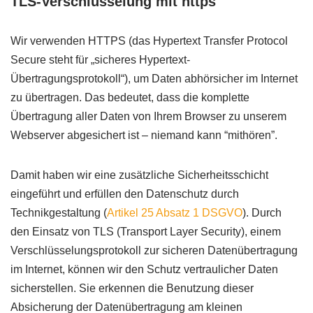
TLS-Verschlüsselung mit https
Wir verwenden HTTPS (das Hypertext Transfer Protocol
Secure steht für „sicheres Hypertext-
Übertragungsprotokoll“), um Daten abhörsicher im Internet
zu übertragen. Das bedeutet, dass die komplette
Übertragung aller Daten von Ihrem Browser zu unserem
Webserver abgesichert ist – niemand kann “mithören”.
Damit haben wir eine zusätzliche Sicherheitsschicht
eingeführt und erfüllen den Datenschutz durch
Technikgestaltung (
Artikel 25 Absatz 1 DSGVO
). Durch
den Einsatz von TLS (Transport Layer Security), einem
Verschlüsselungsprotokoll zur sicheren Datenübertragung
im Internet, können wir den Schutz vertraulicher Daten
sicherstellen. Sie erkennen die Benutzung dieser
Absicherung der Datenübertragung am kleinen