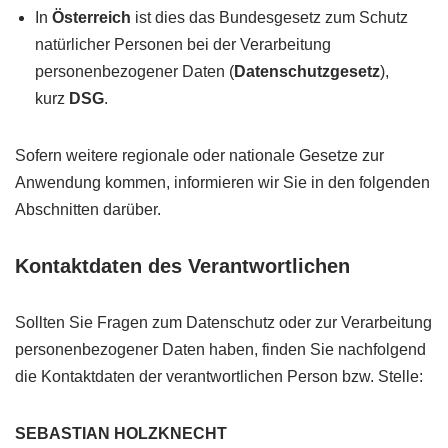
In
Österreich
ist dies das Bundesgesetz zum Schutz
natürlicher Personen bei der Verarbeitung
personenbezogener Daten (
Datenschutzgesetz
),
kurz
DSG
.
Sofern weitere regionale oder nationale Gesetze zur
Anwendung kommen, informieren wir Sie in den folgenden
Abschnitten darüber.
Kontaktdaten des Verantwortlichen
Sollten Sie Fragen zum Datenschutz oder zur Verarbeitung
personenbezogener Daten haben, finden Sie nachfolgend
die Kontaktdaten der verantwortlichen Person bzw. Stelle:
SEBASTIAN HOLZKNECHT