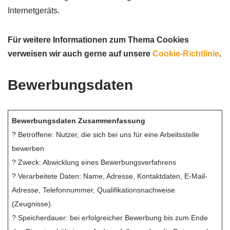
Internetgeräts.
Für weitere Informationen zum Thema Cookies
verweisen wir auch gerne auf unsere
Cookie-Richtlinie
.
Bewerbungsdaten
Bewerbungsdaten Zusammenfassung
? Betroffene: Nutzer, die sich bei uns für eine Arbeitsstelle
bewerben
? Zweck: Abwicklung eines Bewerbungsverfahrens
? Verarbeitete Daten: Name, Adresse, Kontaktdaten, E-Mail-
Adresse, Telefonnummer, Qualifikationsnachweise
(Zeugnisse).
? Speicherdauer: bei erfolgreicher Bewerbung bis zum Ende