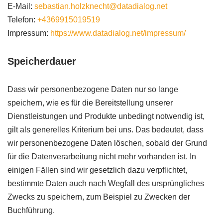
E-Mail:
sebastian.holzknecht@datadialog.net
Telefon:
+4369915019519
Impressum:
https://www.datadialog.net/impressum/
Speicherdauer
Dass wir personenbezogene Daten nur so lange
speichern, wie es für die Bereitstellung unserer
Dienstleistungen und Produkte unbedingt notwendig ist,
gilt als generelles Kriterium bei uns. Das bedeutet, dass
wir personenbezogene Daten löschen, sobald der Grund
für die Datenverarbeitung nicht mehr vorhanden ist. In
einigen Fällen sind wir gesetzlich dazu verpflichtet,
bestimmte Daten auch nach Wegfall des ursprüngliches
Zwecks zu speichern, zum Beispiel zu Zwecken der
Buchführung.