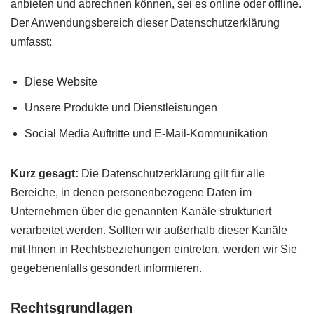
anbieten und abrechnen können, sei es online oder offline.
Der Anwendungsbereich dieser Datenschutzerklärung
umfasst:
Diese Website
Unsere Produkte und Dienstleistungen
Social Media Auftritte und E-Mail-Kommunikation
Kurz gesagt:
Die Datenschutzerklärung gilt für alle
Bereiche, in denen personenbezogene Daten im
Unternehmen über die genannten Kanäle strukturiert
verarbeitet werden. Sollten wir außerhalb dieser Kanäle
mit Ihnen in Rechtsbeziehungen eintreten, werden wir Sie
gegebenenfalls gesondert informieren.
Rechtsgrundlagen