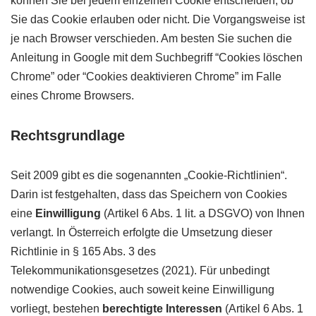
können Sie bei jedem einzelnen Cookie entscheiden, ob
Sie das Cookie erlauben oder nicht. Die Vorgangsweise ist
je nach Browser verschieden. Am besten Sie suchen die
Anleitung in Google mit dem Suchbegriff “Cookies löschen
Chrome” oder “Cookies deaktivieren Chrome” im Falle
eines Chrome Browsers.
Rechtsgrundlage
Seit 2009 gibt es die sogenannten „Cookie-Richtlinien“.
Darin ist festgehalten, dass das Speichern von Cookies
eine
Einwilligung
(Artikel 6 Abs. 1 lit. a DSGVO) von Ihnen
verlangt. In Österreich erfolgte die Umsetzung dieser
Richtlinie in § 165 Abs. 3 des
Telekommunikationsgesetzes (2021). Für unbedingt
notwendige Cookies, auch soweit keine Einwilligung
vorliegt, bestehen
berechtigte Interessen
(Artikel 6 Abs. 1