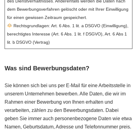
des Dienstverhältnisses. Anderenfalls werden die Daten nach
dem Bewerbungsverfahren gelöscht oder mit Ihrer Einwilligung
für einen gewissen Zeitraum gespeichert.
Rechtsgrundlagen: Art. 6 Abs. 1 lit. a DSGVO (Einwilligung),
berechtigtes Interesse (Art. 6 Abs. 1 lit. f DSGVO), Art. 6 Abs 1
lit. b DSGVO (Vertrag)
Was sind Bewerbungsdaten?
Sie können sich bei uns per E-Mail für eine Arbeitsstelle in
unserem Unternehmen bewerben. Alle Daten, die wir im
Rahmen einer Bewerbung von Ihnen erhalten und
verarbeiten, zählen zu den Bewerbungsdaten. Dabei
geben Sie immer auch personenbezogene Daten wie etwa
Namen, Geburtsdatum, Adresse und Telefonnummer preis.