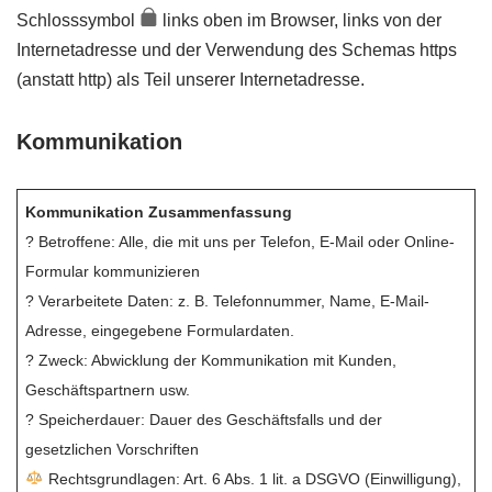
Schlosssymbol
links oben im Browser, links von der
Internetadresse und der Verwendung des Schemas https
(anstatt http) als Teil unserer Internetadresse.
Kommunikation
Kommunikation Zusammenfassung
? Betroffene: Alle, die mit uns per Telefon, E-Mail oder Online-
Formular kommunizieren
? Verarbeitete Daten: z. B. Telefonnummer, Name, E-Mail-
Adresse, eingegebene Formulardaten.
? Zweck: Abwicklung der Kommunikation mit Kunden,
Geschäftspartnern usw.
? Speicherdauer: Dauer des Geschäftsfalls und der
gesetzlichen Vorschriften
Rechtsgrundlagen: Art. 6 Abs. 1 lit. a DSGVO (Einwilligung),