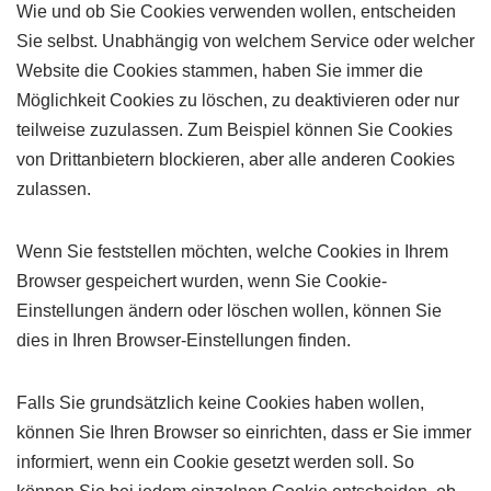
Wie und ob Sie Cookies verwenden wollen, entscheiden
Sie selbst. Unabhängig von welchem Service oder welcher
Website die Cookies stammen, haben Sie immer die
Möglichkeit Cookies zu löschen, zu deaktivieren oder nur
teilweise zuzulassen. Zum Beispiel können Sie Cookies
von Drittanbietern blockieren, aber alle anderen Cookies
zulassen.
Wenn Sie feststellen möchten, welche Cookies in Ihrem
Browser gespeichert wurden, wenn Sie Cookie-
Einstellungen ändern oder löschen wollen, können Sie
dies in Ihren Browser-Einstellungen finden.
Falls Sie grundsätzlich keine Cookies haben wollen,
können Sie Ihren Browser so einrichten, dass er Sie immer
informiert, wenn ein Cookie gesetzt werden soll. So