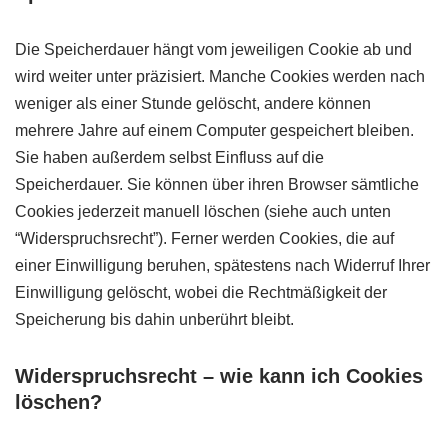
Die Speicherdauer hängt vom jeweiligen Cookie ab und
wird weiter unter präzisiert. Manche Cookies werden nach
weniger als einer Stunde gelöscht, andere können
mehrere Jahre auf einem Computer gespeichert bleiben.
Sie haben außerdem selbst Einfluss auf die
Speicherdauer. Sie können über ihren Browser sämtliche
Cookies jederzeit manuell löschen (siehe auch unten
“Widerspruchsrecht”). Ferner werden Cookies, die auf
einer Einwilligung beruhen, spätestens nach Widerruf Ihrer
Einwilligung gelöscht, wobei die Rechtmäßigkeit der
Speicherung bis dahin unberührt bleibt.
Widerspruchsrecht – wie kann ich Cookies
löschen?