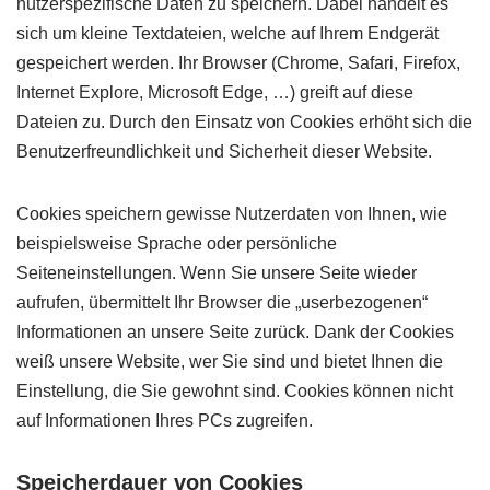
nutzerspezifische Daten zu speichern. Dabei handelt es
sich um kleine Textdateien, welche auf Ihrem Endgerät
gespeichert werden. Ihr Browser (Chrome, Safari, Firefox,
Internet Explore, Microsoft Edge, …) greift auf diese
Dateien zu. Durch den Einsatz von Cookies erhöht sich die
Benutzerfreundlichkeit und Sicherheit dieser Website.
Cookies speichern gewisse Nutzerdaten von Ihnen, wie
beispielsweise Sprache oder persönliche
Seiteneinstellungen. Wenn Sie unsere Seite wieder
aufrufen, übermittelt Ihr Browser die „userbezogenen“
Informationen an unsere Seite zurück. Dank der Cookies
weiß unsere Website, wer Sie sind und bietet Ihnen die
Einstellung, die Sie gewohnt sind. Cookies können nicht
auf Informationen Ihres PCs zugreifen.
Speicherdauer von Cookies