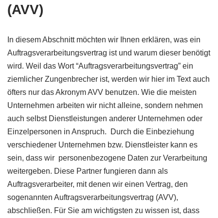
(AVV)
In diesem Abschnitt möchten wir Ihnen erklären, was ein
Auftragsverarbeitungsvertrag ist und warum dieser benötigt
wird. Weil das Wort “Auftragsverarbeitungsvertrag” ein
ziemlicher Zungenbrecher ist, werden wir hier im Text auch
öfters nur das Akronym AVV benutzen. Wie die meisten
Unternehmen arbeiten wir nicht alleine, sondern nehmen
auch selbst Dienstleistungen anderer Unternehmen oder
Einzelpersonen in Anspruch. Durch die Einbeziehung
verschiedener Unternehmen bzw. Dienstleister kann es
sein, dass wir personenbezogene Daten zur Verarbeitung
weitergeben. Diese Partner fungieren dann als
Auftragsverarbeiter, mit denen wir einen Vertrag, den
sogenannten Auftragsverarbeitungsvertrag (AVV),
abschließen. Für Sie am wichtigsten zu wissen ist, dass