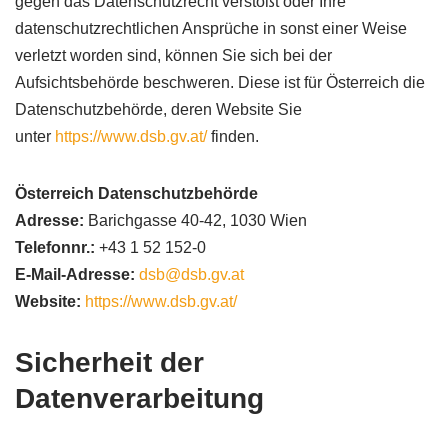
gegen das Datenschutzrecht verstößt oder Ihre
datenschutzrechtlichen Ansprüche in sonst einer Weise
verletzt worden sind, können Sie sich bei der
Aufsichtsbehörde beschweren. Diese ist für Österreich die
Datenschutzbehörde, deren Website Sie
unter
https://www.dsb.gv.at/
finden.
Österreich Datenschutzbehörde
Adresse:
Barichgasse 40-42, 1030 Wien
Telefonnr.:
+43 1 52 152-0
E-Mail-Adresse:
dsb@dsb.gv.at
Website:
https://www.dsb.gv.at/
Sicherheit der
Datenverarbeitung