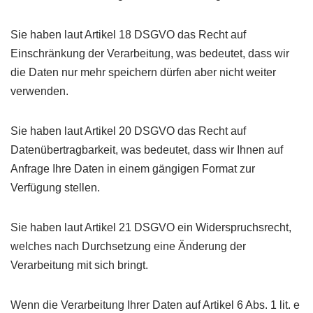
Sie haben laut Artikel 18 DSGVO das Recht auf
Einschränkung der Verarbeitung, was bedeutet, dass wir
die Daten nur mehr speichern dürfen aber nicht weiter
verwenden.
Sie haben laut Artikel 20 DSGVO das Recht auf
Datenübertragbarkeit, was bedeutet, dass wir Ihnen auf
Anfrage Ihre Daten in einem gängigen Format zur
Verfügung stellen.
Sie haben laut Artikel 21 DSGVO ein Widerspruchsrecht,
welches nach Durchsetzung eine Änderung der
Verarbeitung mit sich bringt.
Wenn die Verarbeitung Ihrer Daten auf Artikel 6 Abs. 1 lit. e