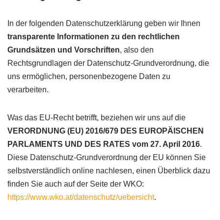
In der folgenden Datenschutzerklärung geben wir Ihnen
transparente Informationen zu den rechtlichen
Grundsätzen und Vorschriften
, also den
Rechtsgrundlagen der Datenschutz-Grundverordnung, die
uns ermöglichen, personenbezogene Daten zu
verarbeiten.
Was das EU-Recht betrifft, beziehen wir uns auf die
VERORDNUNG (EU) 2016/679 DES EUROPÄISCHEN
PARLAMENTS UND DES RATES vom 27. April 2016
.
Diese Datenschutz-Grundverordnung der EU können Sie
selbstverständlich online nachlesen, einen Überblick dazu
finden Sie auch auf der Seite der WKO:
https://www.wko.at/datenschutz/uebersicht
.