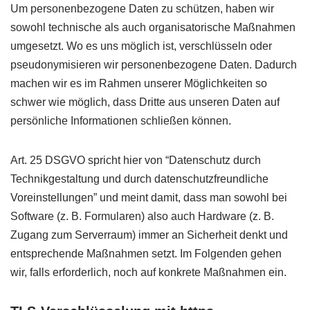
Um personenbezogene Daten zu schützen, haben wir
sowohl technische als auch organisatorische Maßnahmen
umgesetzt. Wo es uns möglich ist, verschlüsseln oder
pseudonymisieren wir personenbezogene Daten. Dadurch
machen wir es im Rahmen unserer Möglichkeiten so
schwer wie möglich, dass Dritte aus unseren Daten auf
persönliche Informationen schließen können.
Art. 25 DSGVO spricht hier von “Datenschutz durch
Technikgestaltung und durch datenschutzfreundliche
Voreinstellungen” und meint damit, dass man sowohl bei
Software (z. B. Formularen) also auch Hardware (z. B.
Zugang zum Serverraum) immer an Sicherheit denkt und
entsprechende Maßnahmen setzt. Im Folgenden gehen
wir, falls erforderlich, noch auf konkrete Maßnahmen ein.