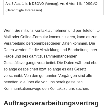
Art. 6 Abs. 1 lit. b DSGVO (Vertrag), Art. 6 Abs. 1 lit. f DSGVO
(Berechtigte Interessen)
Wenn Sie mit uns Kontakt aufnehmen und per Telefon, E-
Mail oder Online-Formular kommunizieren, kann es zur
Verarbeitung personenbezogener Daten kommen. Die
Daten werden für die Abwicklung und Bearbeitung Ihrer
Frage und des damit zusammenhängenden
Geschäftsvorgangs verarbeitet. Die Daten während eben
solange gespeichert bzw. solange es das Gesetz
vorschreibt. Von den genannten Vorgängen sind alle
betroffen, die über die von uns bereit gestellten
Kommunikationswege den Kontakt zu uns suchen.
Auftragsverarbeitungsvertrag