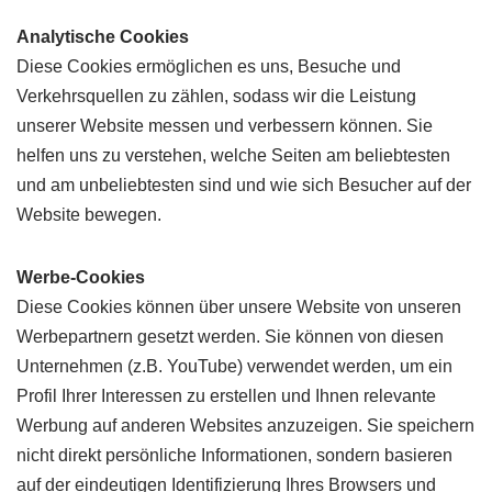
Analytische Cookies
Diese Cookies ermöglichen es uns, Besuche und
Verkehrsquellen zu zählen, sodass wir die Leistung
unserer Website messen und verbessern können. Sie
helfen uns zu verstehen, welche Seiten am beliebtesten
und am unbeliebtesten sind und wie sich Besucher auf der
Website bewegen.
Werbe-Cookies
Diese Cookies können über unsere Website von unseren
Werbepartnern gesetzt werden. Sie können von diesen
Unternehmen (z.B. YouTube) verwendet werden, um ein
Profil Ihrer Interessen zu erstellen und Ihnen relevante
Werbung auf anderen Websites anzuzeigen. Sie speichern
nicht direkt persönliche Informationen, sondern basieren
auf der eindeutigen Identifizierung Ihres Browsers und