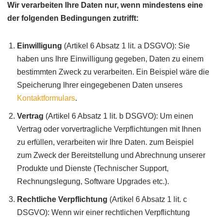
Wir verarbeiten Ihre Daten nur, wenn mindestens eine
der folgenden Bedingungen zutrifft:
Einwilligung
(Artikel 6 Absatz 1 lit. a DSGVO): Sie
haben uns Ihre Einwilligung gegeben, Daten zu einem
bestimmten Zweck zu verarbeiten. Ein Beispiel wäre die
Speicherung Ihrer eingegebenen Daten unseres
Kontaktformulars
.
Vertrag
(Artikel 6 Absatz 1 lit. b DSGVO): Um einen
Vertrag oder vorvertragliche Verpflichtungen mit Ihnen
zu erfüllen, verarbeiten wir Ihre Daten. zum Beispiel
zum Zweck der Bereitstellung und Abrechnung unserer
Produkte und Dienste (Technischer Support,
Rechnungslegung, Software Upgrades etc.).
Rechtliche Verpflichtung
(Artikel 6 Absatz 1 lit. c
DSGVO): Wenn wir einer rechtlichen Verpflichtung