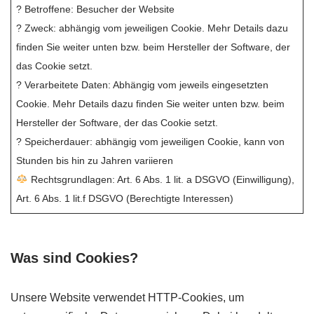
? Betroffene: Besucher der Website
? Zweck: abhängig vom jeweiligen Cookie. Mehr Details dazu
finden Sie weiter unten bzw. beim Hersteller der Software, der
das Cookie setzt.
? Verarbeitete Daten: Abhängig vom jeweils eingesetzten
Cookie. Mehr Details dazu finden Sie weiter unten bzw. beim
Hersteller der Software, der das Cookie setzt.
? Speicherdauer: abhängig vom jeweiligen Cookie, kann von
Stunden bis hin zu Jahren variieren
Rechtsgrundlagen: Art. 6 Abs. 1 lit. a DSGVO (Einwilligung),
Art. 6 Abs. 1 lit.f DSGVO (Berechtigte Interessen)
Was sind Cookies?
Unsere Website verwendet HTTP-Cookies, um