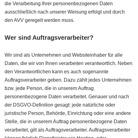
die Verarbeitung Ihrer personenbezogenen Daten
ausschließlich nach unserer Weisung erfolgt und durch
den AVV geregelt werden muss.
Wer sind Auftragsverarbeiter?
Wir sind als Unternehmen und Websiteinhaber für alle
Daten, die wir von Ihnen verarbeiten verantwortlich. Neben
den Verantwortlichen kann es auch sogenannte
Auftragsverarbeiter geben. Dazu zählt jedes Unternehmen
bzw. jede Person, die in unserem Auftrag
personenbezogene Daten verarbeitet. Genauer und nach
der DSGVO-Definition gesagt: jede natürliche oder
juristische Person, Behörde, Einrichtung oder eine andere
Stelle, die in unserem Auftrag personenbezogene Daten
verarbeitet, gilt als Auftragsverarbeiter. Auftragsverarbeiter