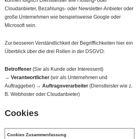
können folglich Dienstleister wie Hosting- oder
Cloudanbieter, Bezahlungs- oder Newsletter-Anbieter oder
große Unternehmen wie beispielsweise Google oder
Microsoft sein.
Zur besseren Verständlichkeit der Begrifflichkeiten hier ein
Überblick über die drei Rollen in der DSGVO:
Betroffener
(Sie als Kunde oder Interessent)
→
Verantwortlicher
(wir als Unternehmen und
Auftraggeber) →
Auftragsverarbeiter
(Dienstleister wie z.
B. Webhoster oder Cloudanbieter)
Cookies
Cookies Zusammenfassung