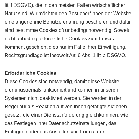
lit. f DSGVO), die in den meisten Fällen wirtschaftlicher
Natur sind. Wir möchten den Besucher*innen der Website
eine angenehme Benutzererfahrung bescheren und dafür
sind bestimmte Cookies oft unbedingt notwendig. Soweit
nicht unbedingt erforderliche Cookies zum Einsatz
kommen, geschieht dies nur im Falle Ihrer Einwilligung.
Rechtsgrundlage ist insoweit Art. 6 Abs. 1 lit. a DSGVO.
Erforderliche Cookies
Diese Cookies sind notwendig, damit diese Website
ordnungsgemäß funktioniert und können in unseren
Systemen nicht deaktiviert werden. Sie werden in der
Regel nur als Reaktion auf von Ihnen getätigte Aktionen
gesetzt, die einer Dienstanforderung gleichkommen, wie
das Festlegen Ihrer Datenschutzeinstellungen, das
Einloggen oder das Ausfüllen von Formularen.