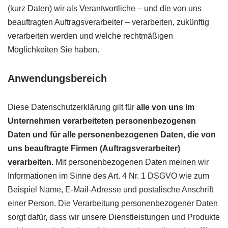
(kurz Daten) wir als Verantwortliche – und die von uns
beauftragten Auftragsverarbeiter – verarbeiten, zukünftig
verarbeiten werden und welche rechtmäßigen
Möglichkeiten Sie haben.
Anwendungsbereich
Diese Datenschutzerklärung gilt für
alle von uns im
Unternehmen verarbeiteten personenbezogenen
Daten und für alle personenbezogenen Daten, die von
uns beauftragte Firmen (Auftragsverarbeiter)
verarbeiten.
Mit personenbezogenen Daten meinen wir
Informationen im Sinne des Art. 4 Nr. 1 DSGVO wie zum
Beispiel Name, E-Mail-Adresse und postalische Anschrift
einer Person. Die Verarbeitung personenbezogener Daten
sorgt dafür, dass wir unsere Dienstleistungen und Produkte