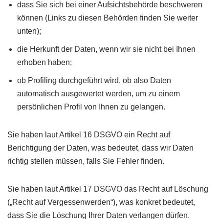
dass Sie sich bei einer Aufsichtsbehörde beschweren
können (Links zu diesen Behörden finden Sie weiter
unten);
die Herkunft der Daten, wenn wir sie nicht bei Ihnen
erhoben haben;
ob Profiling durchgeführt wird, ob also Daten
automatisch ausgewertet werden, um zu einem
persönlichen Profil von Ihnen zu gelangen.
Sie haben laut Artikel 16 DSGVO ein Recht auf
Berichtigung der Daten, was bedeutet, dass wir Daten
richtig stellen müssen, falls Sie Fehler finden.
Sie haben laut Artikel 17 DSGVO das Recht auf Löschung
(„Recht auf Vergessenwerden“), was konkret bedeutet,
dass Sie die Löschung Ihrer Daten verlangen dürfen.