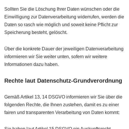
Sollten Sie die Löschung Ihrer Daten wünschen oder die
Einwilligung zur Datenverarbeitung widerrufen, werden die
Daten so rasch wie möglich und soweit keine Pflicht zur
Speicherung besteht, gelöscht.
Über die konkrete Dauer der jeweiligen Datenverarbeitung
informieren wir Sie weiter unten, sofern wir weitere
Informationen dazu haben.
Rechte laut Datenschutz-Grundverordnung
Gemäß Artikel 13, 14 DSGVO informieren wir Sie über die
folgenden Rechte, die Ihnen zustehen, damit es zu einer
fairen und transparenten Verarbeitung von Daten kommt:
Sie haben laut Artikel 15 DSGVO ein Auskunftsrecht