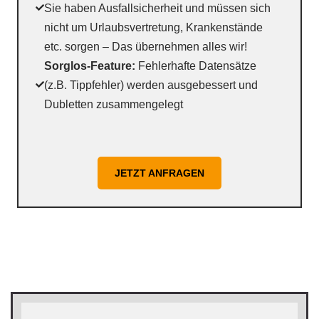
Sie haben Ausfallsicherheit und müssen sich
nicht um Urlaubsvertretung, Krankenstände
etc. sorgen – Das übernehmen alles wir!
Sorglos-Feature:
Fehlerhafte Datensätze
(z.B. Tippfehler) werden ausgebessert und
Dubletten zusammengelegt
JETZT ANFRAGEN