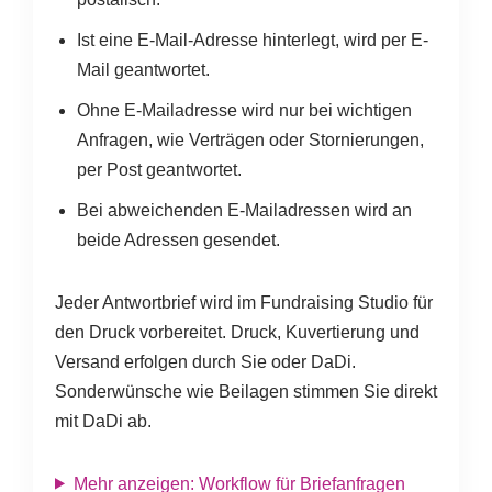
Ist eine E-Mail-Adresse hinterlegt, wird per E-
Mail geantwortet.
Ohne E-Mailadresse wird nur bei wichtigen
Anfragen, wie Verträgen oder Stornierungen,
per Post geantwortet.
Bei abweichenden E-Mailadressen wird an
beide Adressen gesendet.
Jeder Antwortbrief wird im Fundraising Studio für
den Druck vorbereitet. Druck, Kuvertierung und
Versand erfolgen durch Sie oder DaDi.
Sonderwünsche wie Beilagen stimmen Sie direkt
mit DaDi ab.
Mehr anzeigen: Workflow für Briefanfragen