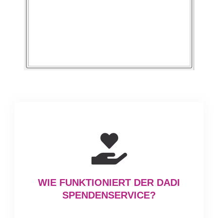
WIE FUNKTIONIERT DER DADI
SPENDENSERVICE?