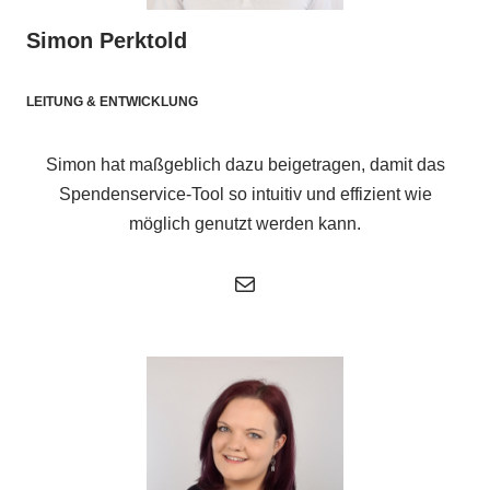
Simon Perktold
LEITUNG & ENTWICKLUNG
Simon hat maßgeblich dazu beigetragen, damit das
Spendenservice-Tool so intuitiv und effizient wie
möglich genutzt werden kann.