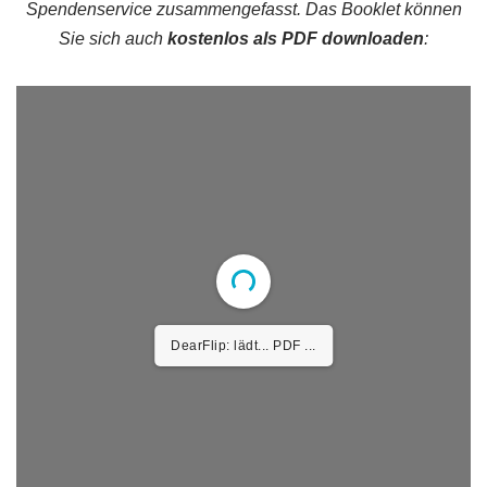
Spendenservice zusammengefasst. Das Booklet können
Sie sich auch
kostenlos als PDF downloaden
:
DearFlip: lädt... PDF ...