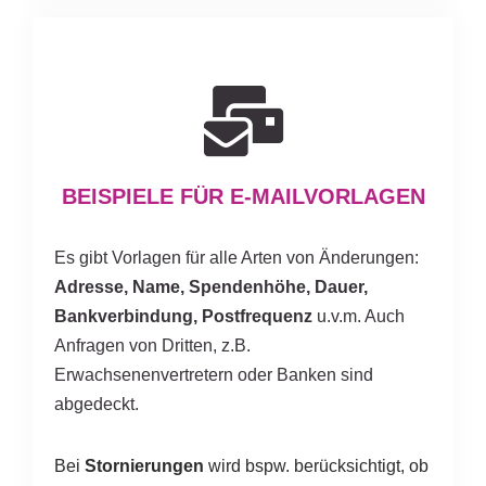
BEISPIELE FÜR E-MAILVORLAGEN
Es gibt Vorlagen für alle Arten von Änderungen:
Adresse, Name, Spendenhöhe, Dauer,
Bankverbindung, Postfrequenz
u.v.m. Auch
Anfragen von Dritten, z.B.
Erwachsenenvertretern oder Banken sind
abgedeckt.
Bei
Stornierungen
wird bspw. berücksichtigt, ob