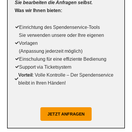
Sie bearbeiten die Anfragen selbst.
Was wir Ihnen bieten:
Einrichtung des Spendenservice-Tools
Sie verwenden unsere oder Ihre eigenen
Vorlagen
(Anpassung jederzeit möglich)
Einschulung für eine effiziente Bedienung
Support via Ticketsystem
Vorteil
: Volle Kontrolle – Der Spendenservice
bleibt in Ihren Händen!
JETZT ANFRAGEN