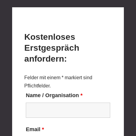
Kostenloses
Erstgespräch
anfordern:
Felder mit einem * markiert sind
Pflichtfelder.
Name / Organisation
*
Email
*