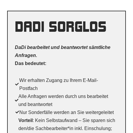
DADI SORGLOS
DaDi bearbeitet und beantwortet sämtliche
Anfragen.
Das bedeutet:
Wir erhalten Zugang zu Ihrem E-Mail-
Postfach
Alle Anfragen werden durch uns bearbeitet
und beantwortet
Nur Sonderfälle werden an Sie weitergeleitet
Vorteil
: Kein Selbstaufwand – Sie sparen sich
den/die Sachbearbeiter*in inkl. Einschulung;