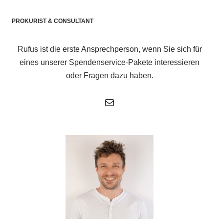
PROKURIST & CONSULTANT
Rufus ist die erste Ansprechperson, wenn Sie sich für
eines unserer Spendenservice-Pakete interessieren
oder Fragen dazu haben.