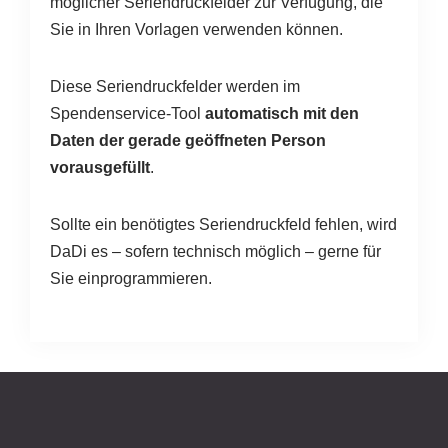
möglicher Seriendruckfelder zur Verfügung, die
Sie in Ihren Vorlagen verwenden können.
Diese Seriendruckfelder werden im
Spendenservice-Tool
automatisch mit den
Daten der gerade geöffneten Person
vorausgefüllt
.
Sollte ein benötigtes Seriendruckfeld fehlen, wird
DaDi es – sofern technisch möglich – gerne für
Sie einprogrammieren.