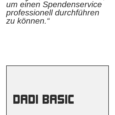
um einen Spendenservice
professionell durchführen
zu können.“
DADI BASIC