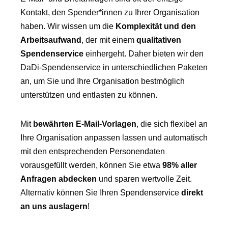
Kontakt, den Spender*innen zu Ihrer Organisation
haben. Wir wissen um die
Komplexität und den
Arbeitsaufwand
, der mit einem
qualitativen
Spendenservice
einhergeht. Daher bieten wir den
DaDi-Spendenservice in unterschiedlichen Paketen
an, um Sie und Ihre Organisation bestmöglich
unterstützen und entlasten zu können.
Mit
bewährten E-Mail-Vorlagen
, die sich flexibel an
Ihre Organisation anpassen lassen und automatisch
mit den entsprechenden Personendaten
vorausgefüllt werden, können Sie etwa
98% aller
Anfragen abdecken
und sparen wertvolle Zeit.
Alternativ können Sie Ihren Spendenservice
direkt
an uns auslagern
!