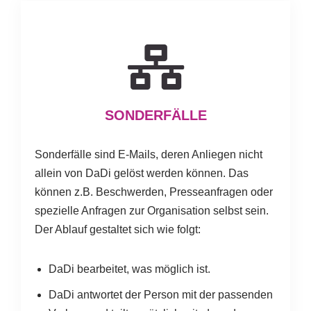
SONDERFÄLLE
Sonderfälle sind E-Mails, deren Anliegen nicht
allein von DaDi gelöst werden können. Das
können z.B. Beschwerden, Presseanfragen oder
spezielle Anfragen zur Organisation selbst sein.
Der Ablauf gestaltet sich wie folgt:
DaDi bearbeitet, was möglich ist.
DaDi antwortet der Person mit der passenden