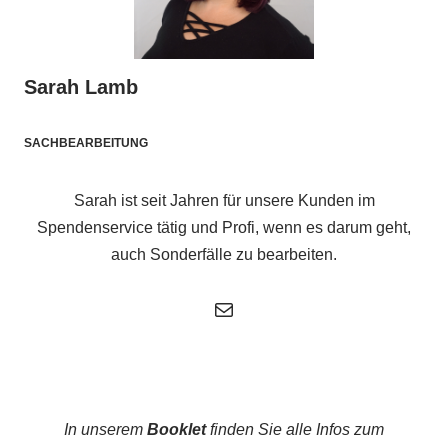
Sarah Lamb
SACHBEARBEITUNG
Sarah ist seit Jahren für unsere Kunden im
Spendenservice tätig und Profi, wenn es darum geht,
auch Sonderfälle zu bearbeiten.
In unserem
Booklet
finden Sie alle Infos zum