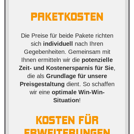
PAKETKOSTEN
Die Preise für beide Pakete richten
sich
individuell
nach Ihren
Gegebenheiten. Gemeinsam mit
Ihnen ermitteln wir die
potenzielle
Zeit- und Kostenersparnis für Sie
,
die als
Grundlage für unsere
Preisgestaltung
dient. So schaffen
wir eine
optimale Win-Win-
Situation
!
KOSTEN FÜR
ERWEITERUNGEN