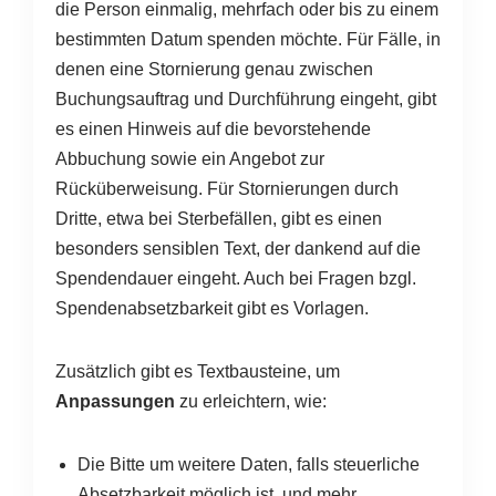
die Person einmalig, mehrfach oder bis zu einem
bestimmten Datum spenden möchte. Für Fälle, in
denen eine Stornierung genau zwischen
Buchungsauftrag und Durchführung eingeht, gibt
es einen Hinweis auf die bevorstehende
Abbuchung sowie ein Angebot zur
Rücküberweisung. Für Stornierungen durch
Dritte, etwa bei Sterbefällen, gibt es einen
besonders sensiblen Text, der dankend auf die
Spendendauer eingeht. Auch bei Fragen bzgl.
Spendenabsetzbarkeit gibt es Vorlagen.
Zusätzlich gibt es Textbausteine, um
Anpassungen
zu erleichtern, wie:
Die Bitte um weitere Daten, falls steuerliche
Absetzbarkeit möglich ist, und mehr.