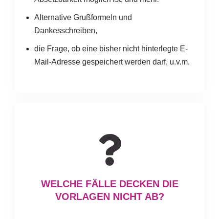
Alternative Grußformeln und
Dankesschreiben,
die Frage, ob eine bisher nicht hinterlegte E-
Mail-Adresse gespeichert werden darf, u.v.m.
WELCHE FÄLLE DECKEN DIE
VORLAGEN NICHT AB?