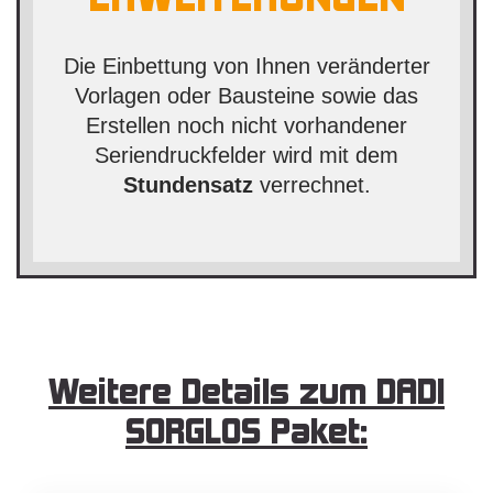
Die Einbettung von Ihnen veränderter
Vorlagen oder Bausteine sowie das
Erstellen noch nicht vorhandener
Seriendruckfelder wird mit dem
Stundensatz
verrechnet.
Weitere Details zum
DADI
SORGLOS
Paket: