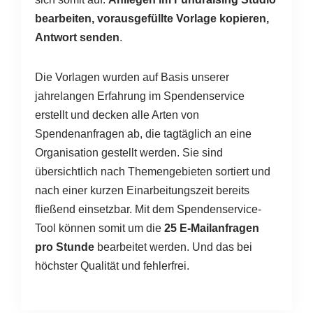
bearbeiten, vorausgefüllte Vorlage kopieren,
Antwort senden
.
Die Vorlagen wurden auf Basis unserer
jahrelangen Erfahrung im Spendenservice
erstellt und decken alle Arten von
Spendenanfragen ab, die tagtäglich an eine
Organisation gestellt werden. Sie sind
übersichtlich nach Themengebieten sortiert und
nach einer kurzen Einarbeitungszeit bereits
fließend einsetzbar. Mit dem Spendenservice-
Tool können somit um die
25 E-Mailanfragen
pro Stunde
bearbeitet werden. Und das bei
höchster Qualität und fehlerfrei.