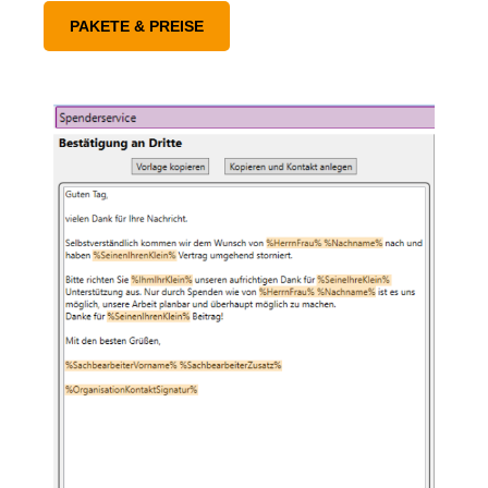
PAKETE & PREISE