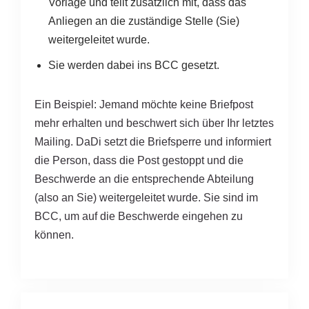
Vorlage und teilt zusätzlich mit, dass das
Anliegen an die zuständige Stelle (Sie)
weitergeleitet wurde.
Sie werden dabei ins BCC gesetzt.
Ein Beispiel: Jemand möchte keine Briefpost
mehr erhalten und beschwert sich über Ihr letztes
Mailing. DaDi setzt die Briefsperre und informiert
die Person, dass die Post gestoppt und die
Beschwerde an die entsprechende Abteilung
(also an Sie) weitergeleitet wurde. Sie sind im
BCC, um auf die Beschwerde eingehen zu
können.