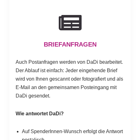
BRIEFANFRAGEN
Auch Postanfragen werden von DaDi bearbeitet.
Der Ablauf ist einfach: Jeder eingehende Brief
wird von Ihnen gescannt oder fotografiert und als
E-Mail an den gemeinsamen Posteingang mit
DaDi gesendet.
Wie antwortet DaDi?
Auf SpenderInnen-Wunsch erfolgt die Antwort
postalisch.