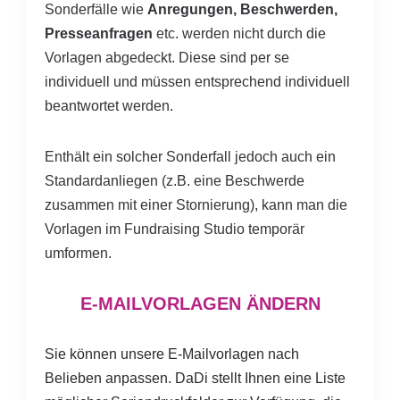
Sonderfälle wie
Anregungen, Beschwerden,
Presseanfragen
etc. werden nicht durch die
Vorlagen abgedeckt. Diese sind per se
individuell und müssen entsprechend individuell
beantwortet werden.
Enthält ein solcher Sonderfall jedoch auch ein
Standardanliegen (z.B. eine Beschwerde
zusammen mit einer Stornierung), kann man die
Vorlagen im Fundraising Studio temporär
umformen.
E-MAILVORLAGEN ÄNDERN
Sie können unsere E-Mailvorlagen nach
Belieben anpassen. DaDi stellt Ihnen eine Liste