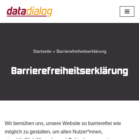
Zum
Inhalt
springen
Startseite
»
Barrierefreiheitserklärung
Barrierefreiheitserklärung
Wir bemühen uns, unsere Website so barrierefrei wie
möglich zu gestalten, um allen Nutzer*innen,