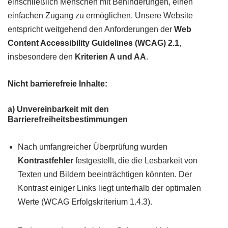
einschließlich Menschen mit Behinderungen, einen
einfachen Zugang zu ermöglichen. Unsere Website
entspricht weitgehend den Anforderungen der
Web
Content Accessibility Guidelines (WCAG) 2.1
,
insbesondere den
Kriterien A und AA
.
Nicht barrierefreie Inhalte
:
a) Unvereinbarkeit mit den
Barrierefreiheitsbestimmungen
Nach umfangreicher Überprüfung wurden
Kontrastfehler
festgestellt, die die Lesbarkeit von
Texten und Bildern beeinträchtigen könnten. Der
Kontrast einiger Links liegt unterhalb der optimalen
Werte (WCAG Erfolgskriterium 1.4.3).