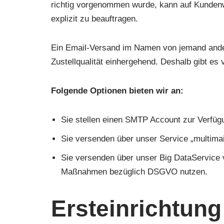
richtig vorgenommen wurde, kann auf Kundenwu
explizit zu beauftragen.
Ein Email-Versand im Namen von jemand ander
Zustellqualität einhergehend. Deshalb gibt es
Folgende Optionen bieten wir an:
Sie stellen einen SMTP Account zur Verfüg
Sie versenden über unser Service „multima
Sie versenden über unser Big DataService 
Maßnahmen bezüglich DSGVO nutzen.
Ersteinrichtung