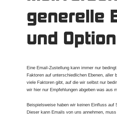
generelle 
und Optio
Eine Email-Zustellung kann immer nur bedingt
Faktoren auf unterschiedlichen Ebenen, aller b
viele Faktoren gibt, auf die wir selbst nur be
wir hier nur Empfehlungen abgeben was aus mo
Beispielsweise haben wir keinen Einfluss au
Dieser kann Emails von uns annehmen, muss ab