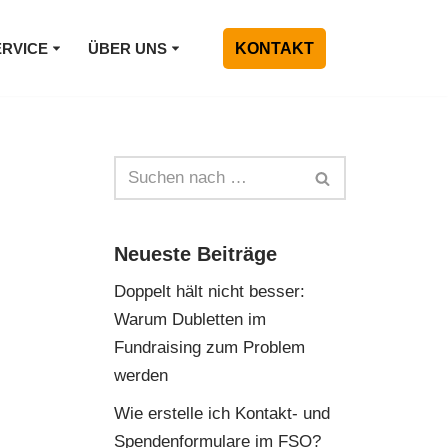
ERVICE
ÜBER UNS
KONTAKT
Neueste Beiträge
Doppelt hält nicht besser:
Warum Dubletten im
Fundraising zum Problem
werden
Wie erstelle ich Kontakt- und
Spendenformulare im FSO?