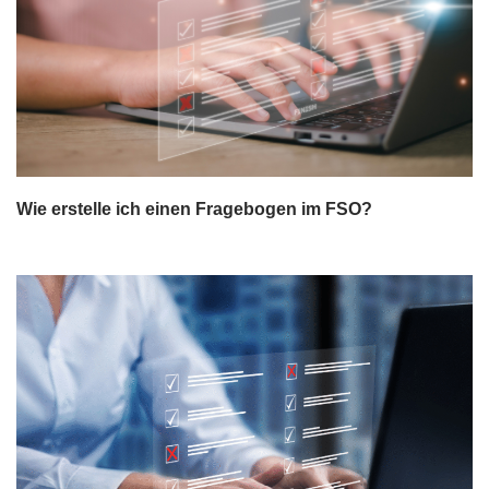
Wie erstelle ich einen Fragebogen im FSO?