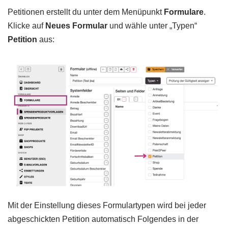
Petitionen erstellt du unter dem Menüpunkt
Formulare
.
Klicke auf
Neues Formular
und wähle unter „Typen“
Petition
aus:
Mit der Einstellung dieses Formulartypen wird bei jeder
abgeschickten Petition automatisch Folgendes in der