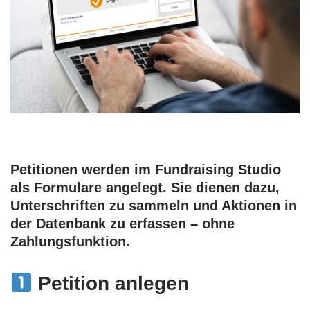
Petitionen werden im Fundraising Studio
als
Formulare
angelegt. Sie dienen dazu,
Unterschriften zu sammeln und Aktionen in
der Datenbank zu erfassen – ohne
Zahlungsfunktion.
Petition anlegen