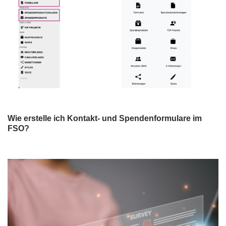
Wie erstelle ich Kontakt- und Spendenformulare im
FSO?