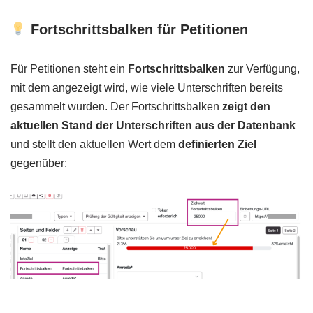
Fortschrittsbalken für Petitionen
Für Petitionen steht ein
Fortschrittsbalken
zur Verfügung,
mit dem angezeigt wird, wie viele Unterschriften bereits
gesammelt wurden. Der Fortschrittsbalken
zeigt den
aktuellen Stand der Unterschriften aus der Datenbank
und stellt den aktuellen Wert dem
definierten Ziel
gegenüber: