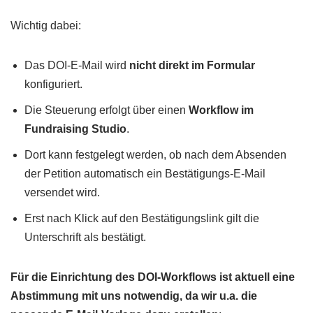
Wichtig dabei:
Das DOI-E-Mail wird
nicht direkt im Formular
konfiguriert.
Die Steuerung erfolgt über einen
Workflow im
Fundraising Studio
.
Dort kann festgelegt werden, ob nach dem Absenden
der Petition automatisch ein Bestätigungs-E-Mail
versendet wird.
Erst nach Klick auf den Bestätigungslink gilt die
Unterschrift als bestätigt.
Für die Einrichtung des DOI-Workflows ist aktuell eine
Abstimmung mit uns notwendig, da wir u.a. die