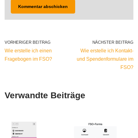
VORHERIGER BEITRAG
NÄCHSTER BEITRAG
Wie erstelle ich einen
Wie erstelle ich Kontakt-
Fragebogen im FSO?
und Spendenformulare im
FSO?
Verwandte Beiträge