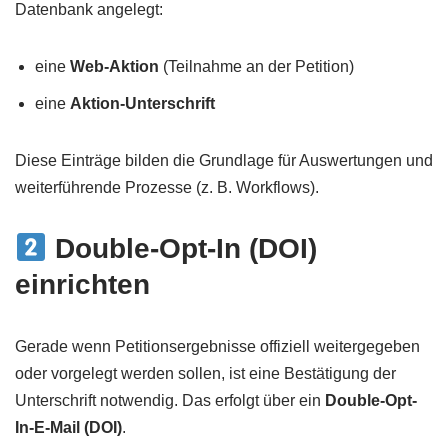
Datenbank angelegt:
eine
Web-Aktion
(Teilnahme an der Petition)
eine
Aktion-Unterschrift
Diese Einträge bilden die Grundlage für Auswertungen und
weiterführende Prozesse (z. B. Workflows).
Double-Opt-In (DOI)
einrichten
Gerade wenn Petitionsergebnisse offiziell weitergegeben
oder vorgelegt werden sollen, ist eine Bestätigung der
Unterschrift notwendig. Das erfolgt über ein
Double-Opt-
In-E-Mail (DOI)
.