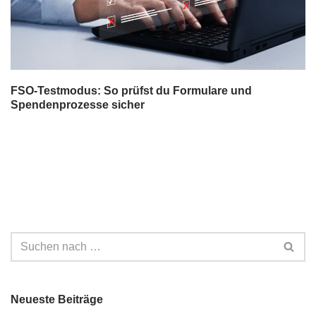
FSO-Testmodus: So prüfst du Formulare und
Spendenprozesse sicher
Neueste Beiträge