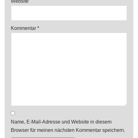
Website
Kommentar
*
Name, E-Mail-Adresse und Website in diesem
Browser für meinen nächsten Kommentar speichern.