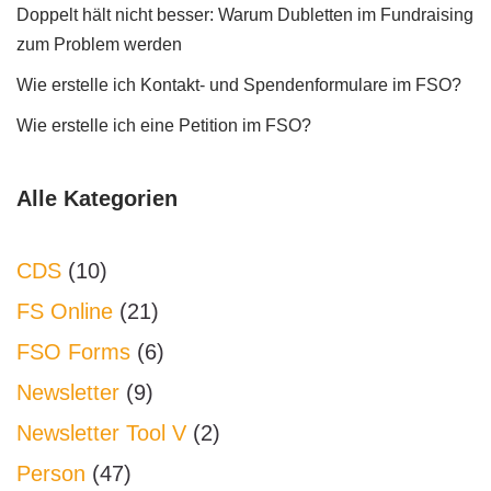
Doppelt hält nicht besser: Warum Dubletten im Fundraising
zum Problem werden
Wie erstelle ich Kontakt- und Spendenformulare im FSO?
Wie erstelle ich eine Petition im FSO?
Alle Kategorien
CDS
(10)
FS Online
(21)
FSO Forms
(6)
Newsletter
(9)
Newsletter Tool V
(2)
Person
(47)