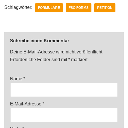
Schlagwörter:
FORMULARE
FSO FORMS
PETITION
Schreibe einen Kommentar
Deine E-Mail-Adresse wird nicht veröffentlicht.
Erforderliche Felder sind mit
*
markiert
Name
*
E-Mail-Adresse
*