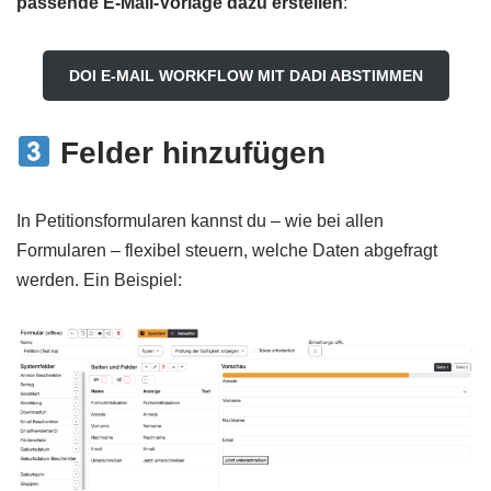
passende E-Mail-Vorlage dazu erstellen
:
DOI E-MAIL WORKFLOW MIT DADI ABSTIMMEN
Felder hinzufügen
In Petitionsformularen kannst du – wie bei allen
Formularen – flexibel steuern, welche Daten abgefragt
werden. Ein Beispiel: