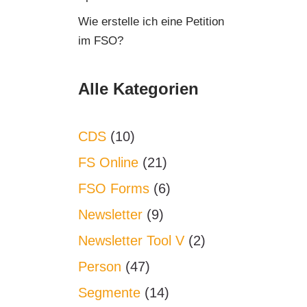
Wie erstelle ich eine Petition
im FSO?
Alle Kategorien
CDS
(10)
FS Online
(21)
FSO Forms
(6)
Newsletter
(9)
Newsletter Tool V
(2)
Person
(47)
Segmente
(14)