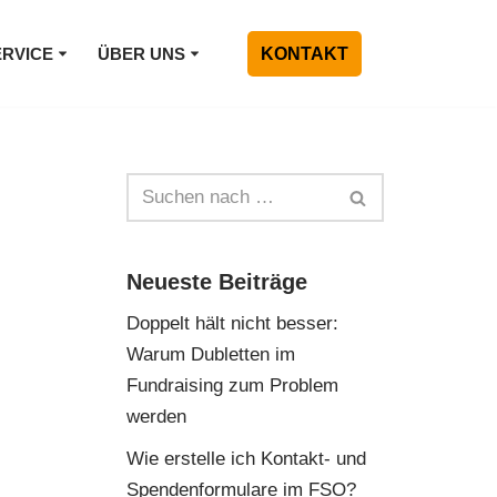
ERVICE
ÜBER UNS
KONTAKT
Neueste Beiträge
Doppelt hält nicht besser:
Warum Dubletten im
Fundraising zum Problem
werden
Wie erstelle ich Kontakt- und
Spendenformulare im FSO?