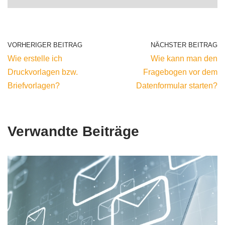
VORHERIGER BEITRAG
NÄCHSTER BEITRAG
Wie erstelle ich
Wie kann man den
Druckvorlagen bzw.
Fragebogen vor dem
Briefvorlagen?
Datenformular starten?
Verwandte Beiträge