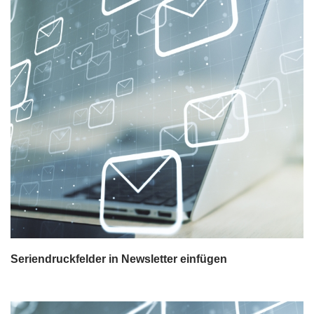
Seriendruckfelder in Newsletter einfügen