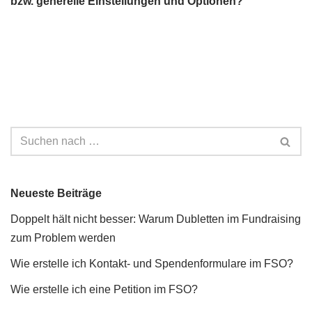
bzw. generelle Einstellungen und Optionen?
Neueste Beiträge
Doppelt hält nicht besser: Warum Dubletten im Fundraising
zum Problem werden
Wie erstelle ich Kontakt- und Spendenformulare im FSO?
Wie erstelle ich eine Petition im FSO?