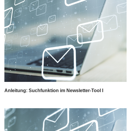
Anleitung: Suchfunktion im Newsletter-Tool I