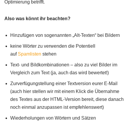
Optimierung betrifft.
Also was könnt ihr beachten?
Hinzufügen von sogenannten „Alt-Texten“ bei Bildern
keine Wörter zu verwenden die Potentiell
auf
Spamlisten
stehen
Text- und Bildkombinationen – also zu viel Bilder im
Vergleich zum Text (ja, auch das wird bewertet!)
Zurverfügungstellung einer Textversion eurer E-Mail
(auch hier stellen wir mit einem Klick die Übernahme
des Textes aus der HTML-Version bereit, diese danach
noch einmal anzupassen ist empfehlenswert)
Wiederholungen von Wörtern und Sätzen