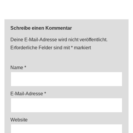
Schreibe einen Kommentar
Deine E-Mail-Adresse wird nicht veröffentlicht.
Erforderliche Felder sind mit
*
markiert
Name
*
E-Mail-Adresse
*
Website