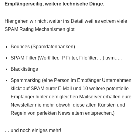
Empfängerseitig, weitere technische Dinge:
Hier gehen wir nicht weiter ins Detail weil es extrem viele
SPAM Rating Mechanismen gibt:
Bounces (Spamdatenbanken)
SPAM Filter (Wortfilter, IP Filter, Filefilter….) uvm…..
Blacklistings
Spammarking (eine Person im Empfänger Unternehmen
klickt auf SPAM eurer E-Mail und 10 weitere potentielle
Empfänger hinter dem gleichen Mailserver erhalten eure
Newsletter nie mehr, obwohl diese allen Künsten und
Regeln von perfekten Newslettern entsprechen.)
….und noch einiges mehr!