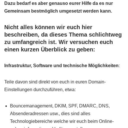
Dazu bedarf es aber genauso eurer Hilfe da es nur
Gemeinsam bestmöglich umgesetzt werden kann.
Nicht alles können wir euch hier
beschreiben, da dieses Thema schlichtweg
zu umfangreich ist. Wir versuchen euch
einen kurzen Überblick zu geben:
Infrastruktur, Software und technische Möglichkeiten
:
Teile davon sind direkt von euch in euren Domain-
Einstellungen durchzuführen, etwa:
Bouncemanagement, DKIM, SPF, DMARC, DNS,
Absenderadressen usw., dies sind alles
Technologiebereiche welche wir euch beim Online-