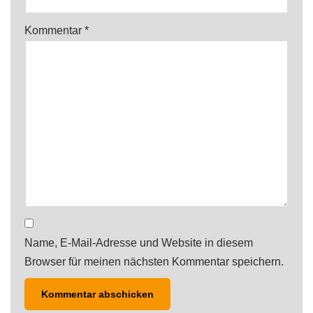
Kommentar
*
Name, E-Mail-Adresse und Website in diesem
Browser für meinen nächsten Kommentar speichern.