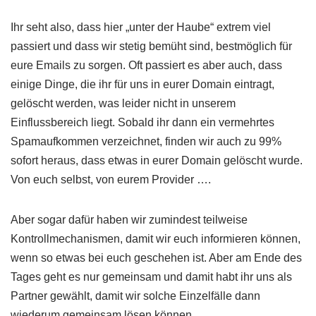
Ihr seht also, dass hier „unter der Haube“ extrem viel
passiert und dass wir stetig bemüht sind, bestmöglich für
eure Emails zu sorgen. Oft passiert es aber auch, dass
einige Dinge, die ihr für uns in eurer Domain eintragt,
gelöscht werden, was leider nicht in unserem
Einflussbereich liegt. Sobald ihr dann ein vermehrtes
Spamaufkommen verzeichnet, finden wir auch zu 99%
sofort heraus, dass etwas in eurer Domain gelöscht wurde.
Von euch selbst, von eurem Provider ….
Aber sogar dafür haben wir zumindest teilweise
Kontrollmechanismen, damit wir euch informieren können,
wenn so etwas bei euch geschehen ist. Aber am Ende des
Tages geht es nur gemeinsam und damit habt ihr uns als
Partner gewählt, damit wir solche Einzelfälle dann
wiederum gemeinsam lösen können.