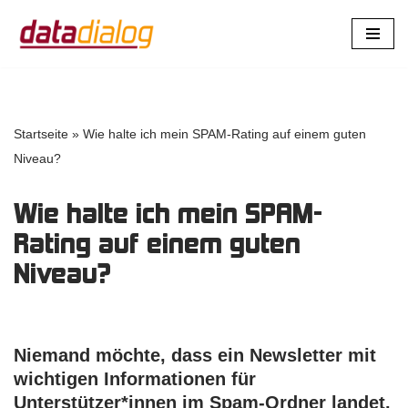
Zum
Inhalt
springen
Startseite
»
Wie halte ich mein SPAM-Rating auf einem guten
Niveau?
Wie halte ich mein SPAM-
Rating auf einem guten
Niveau?
Niemand möchte, dass ein Newsletter mit
wichtigen Informationen für
Unterstützer*innen im Spam-Ordner landet.