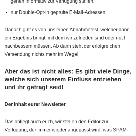
gehen informativ zur Verfügung stellen.
nur Double-Opt-In geprüfte E-Mail-Adressen
Danach gibt es von uns einen Abnahmetest, welcher dann
ein Ergebnis bringt, mit dem wir zufrieden sind oder noch
nachbessern müssen. Ab dann steht der erfolgreichen
Versendung nichts mehr im Wege!
Aber das ist nicht alles: Es gibt viele Dinge,
welche sich unserem Einfluss entziehen
und ihr gefragt seid!
Der Inhalt eurer Newsletter
Das obliegt auch euch, wir stellen den Editor zur
Verfügung, der immer wieder angepasst wird, was SPAM-