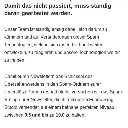
Damit das nicht passiert, muss ständig
daran gearbeitet werden.
Unser Team ist ständig emsig dabei, sich darum zu
kümmern und auf Veränderungen dieser Spam
Technologien, welche sich rasend schnell weiter
entwickeln, zu reagieren und unsere Technologien weiter
zu treiben.
Damit euren Newslettern das Schicksal des
Übersehenwerdens in den Spam-Ordnern eurer
Unterstützer*innen erspart bleibt, versuchen wir das Spam-
Rating eurer Newsletter, die ihr mit eurem Fundraising
Studio versendet, auf einem beinahe perfekten Niveau
zwischen
9.5 und bis zu 10.0
zu halten!