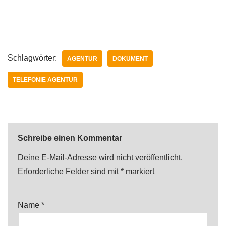
Schlagwörter:
AGENTUR
DOKUMENT
TELEFONIE AGENTUR
Schreibe einen Kommentar
Deine E-Mail-Adresse wird nicht veröffentlicht.
Erforderliche Felder sind mit
*
markiert
Name
*