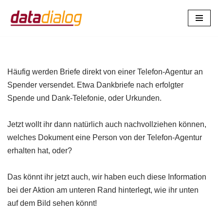
Zum
Inhalt
springen
Häufig werden Briefe direkt von einer Telefon-Agentur an
Spender versendet. Etwa Dankbriefe nach erfolgter
Spende und Dank-Telefonie, oder Urkunden.
Jetzt wollt ihr dann natürlich auch nachvollziehen können,
welches Dokument eine Person von der Telefon-Agentur
erhalten hat, oder?
Das könnt ihr jetzt auch, wir haben euch diese Information
bei der Aktion am unteren Rand hinterlegt, wie ihr unten
auf dem Bild sehen könnt!