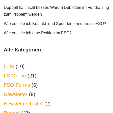
Doppelt hält nicht besser: Warum Dubletten im Fundraising
zum Problem werden
Wie erstelle ich Kontakt- und Spendenformulare im FSO?
Wie erstelle ich eine Petition im FSO?
Alle Kategorien
CDS
(10)
FS Online
(21)
FSO Forms
(6)
Newsletter
(9)
Newsletter Tool V
(2)