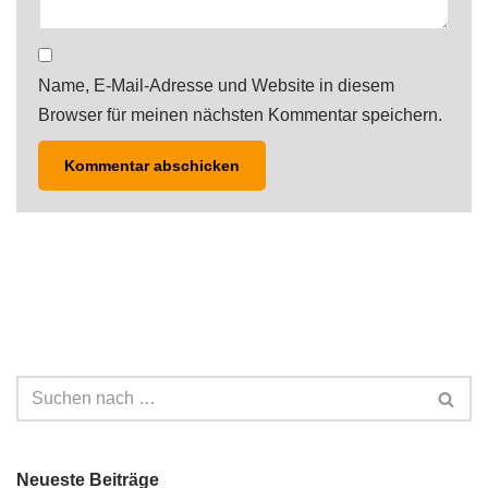
Name, E-Mail-Adresse und Website in diesem
Browser für meinen nächsten Kommentar speichern.
Neueste Beiträge