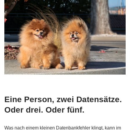
Eine Person, zwei Datensätze.
Oder drei. Oder fünf.
Was nach einem kleinen Datenbankfehler klingt, kann im