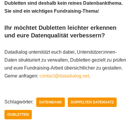
Dubletten sind deshalb kein reines Datenbankthema.
Sie sind ein wichtiges Fundraising-Thema
!
Ihr möchtet Dubletten leichter erkennen
und eure Datenqualität verbessern?
Datadialog unterstützt euch dabei, Unterstützer:innen-
Daten strukturiert zu verwalten, Dubletten gezielt zu prüfen
und eure Fundraising-Arbeit übersichtlicher zu gestalten.
Gerne anfragen:
contact@datadialog.net
.
Schlagwörter:
DATENBANK
DOPPELTER DATENSATZ
DUBLETTEN