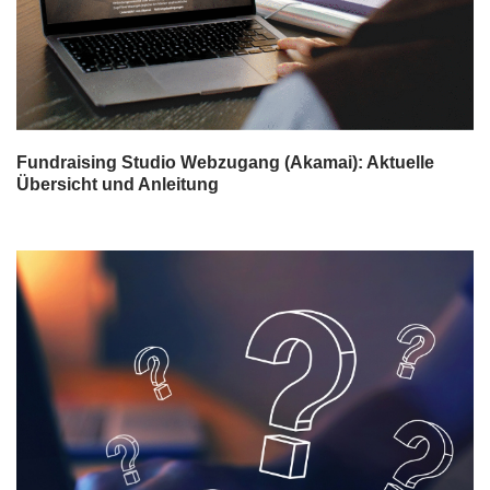
Fundraising Studio Webzugang (Akamai): Aktuelle
Übersicht und Anleitung