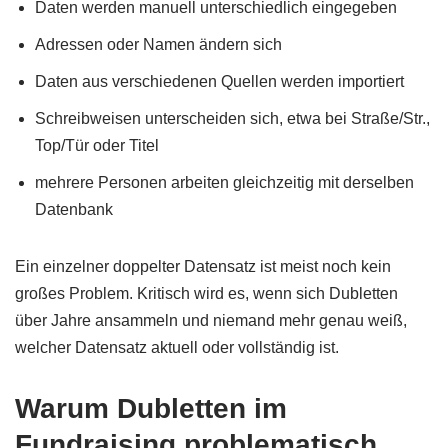
Daten werden manuell unterschiedlich eingegeben
Adressen oder Namen ändern sich
Daten aus verschiedenen Quellen werden importiert
Schreibweisen unterscheiden sich, etwa bei Straße/Str.,
Top/Tür oder Titel
mehrere Personen arbeiten gleichzeitig mit derselben
Datenbank
Ein einzelner doppelter Datensatz ist meist noch kein
großes Problem. Kritisch wird es, wenn sich Dubletten
über Jahre ansammeln und niemand mehr genau weiß,
welcher Datensatz aktuell oder vollständig ist.
Warum Dubletten im
Fundraising problematisch