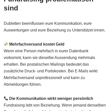
sind
Dubletten beeinflussen eure Kommunikation, eure
Auswertungen und eure Beziehung zu Unterstützer:innen.
Mehrfachversand kostet Geld
Wenn eine Person mehrfach in eurer Datenbank
vorkommt, kann sie dieselbe Aussendung mehrmals
erhalten. Bei postalischen Mailings bedeutet das
zusätzliche Druck- und Portokosten. Bei E-Mails wirkt
Mehrfachversand unprofessionell und kann zu
Abmeldungen führen.
Die Kommunikation wirkt weniger persönlich
Fundraising lebt von Beziehung. Wenn jemand denselben