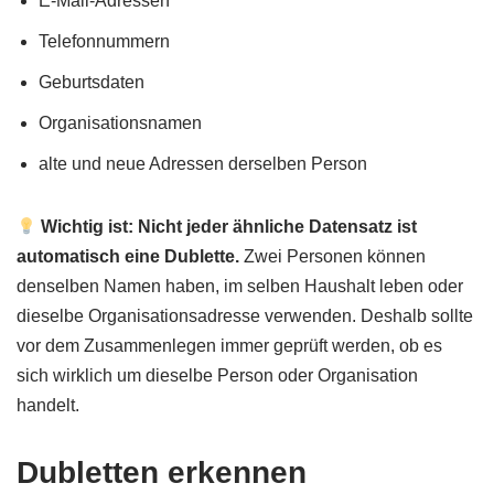
E-Mail-Adressen
Telefonnummern
Geburtsdaten
Organisationsnamen
alte und neue Adressen derselben Person
Wichtig ist: Nicht jeder ähnliche Datensatz ist
automatisch eine Dublette.
Zwei Personen können
denselben Namen haben, im selben Haushalt leben oder
dieselbe Organisationsadresse verwenden. Deshalb sollte
vor dem Zusammenlegen immer geprüft werden, ob es
sich wirklich um dieselbe Person oder Organisation
handelt.
Dubletten erkennen