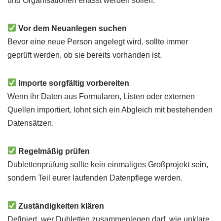
und Organisationen erfasst werden sollen.
Vor dem Neuanlegen suchen
Bevor eine neue Person angelegt wird, sollte immer
geprüft werden, ob sie bereits vorhanden ist.
Importe sorgfältig vorbereiten
Wenn ihr Daten aus Formularen, Listen oder externen
Quellen importiert, lohnt sich ein Abgleich mit bestehenden
Datensätzen.
Regelmäßig prüfen
Dublettenprüfung sollte kein einmaliges Großprojekt sein,
sondern Teil eurer laufenden Datenpflege werden.
Zuständigkeiten klären
Definiert, wer Dubletten zusammenlegen darf, wie unklare