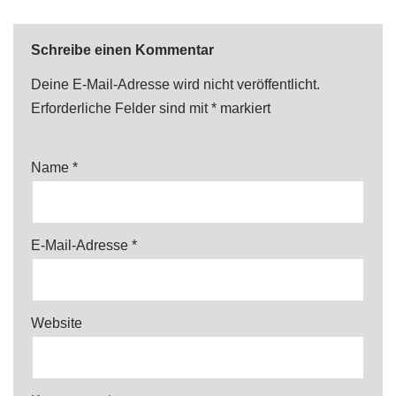
Schreibe einen Kommentar
Deine E-Mail-Adresse wird nicht veröffentlicht.
Erforderliche Felder sind mit
*
markiert
Name
*
E-Mail-Adresse
*
Website