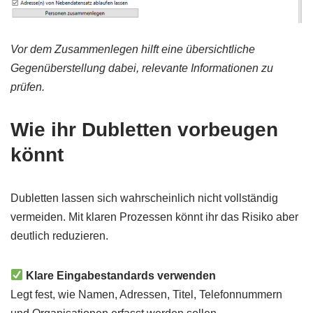
Vor dem Zusammenlegen hilft eine übersichtliche
Gegenüberstellung dabei, relevante Informationen zu
prüfen.
Wie ihr Dubletten vorbeugen
könnt
Dubletten lassen sich wahrscheinlich nicht vollständig
vermeiden. Mit klaren Prozessen könnt ihr das Risiko aber
deutlich reduzieren.
Klare Eingabestandards verwenden
Legt fest, wie Namen, Adressen, Titel, Telefonnummern