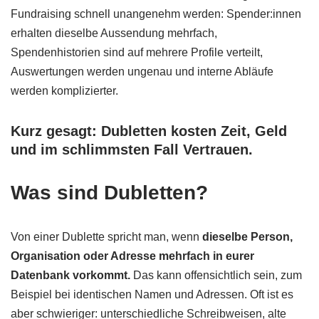
Fundraising schnell unangenehm werden: Spender:innen
erhalten dieselbe Aussendung mehrfach,
Spendenhistorien sind auf mehrere Profile verteilt,
Auswertungen werden ungenau und interne Abläufe
werden komplizierter.
Kurz gesagt: Dubletten kosten Zeit, Geld
und im schlimmsten Fall Vertrauen.
Was sind Dubletten?
Von einer Dublette spricht man, wenn
dieselbe Person,
Organisation oder Adresse mehrfach in eurer
Datenbank vorkommt.
Das kann offensichtlich sein, zum
Beispiel bei identischen Namen und Adressen. Oft ist es
aber schwieriger: unterschiedliche Schreibweisen, alte