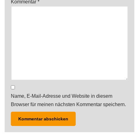
Kommentar
*
Name, E-Mail-Adresse und Website in diesem
Browser für meinen nächsten Kommentar speichern.