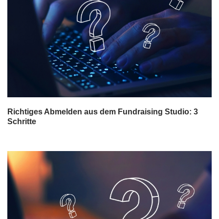
Richtiges Abmelden aus dem Fundraising Studio: 3
Schritte