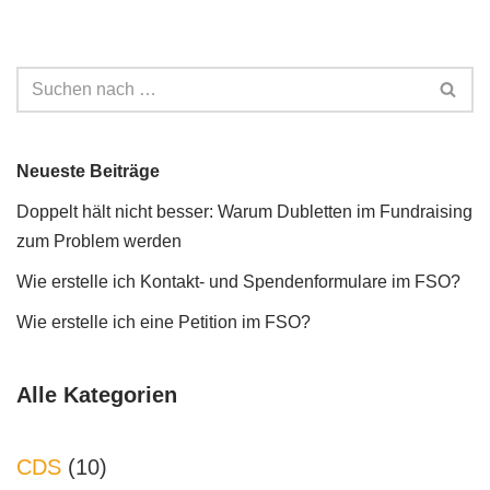
Neueste Beiträge
Doppelt hält nicht besser: Warum Dubletten im Fundraising
zum Problem werden
Wie erstelle ich Kontakt- und Spendenformulare im FSO?
Wie erstelle ich eine Petition im FSO?
Alle Kategorien
CDS
(10)