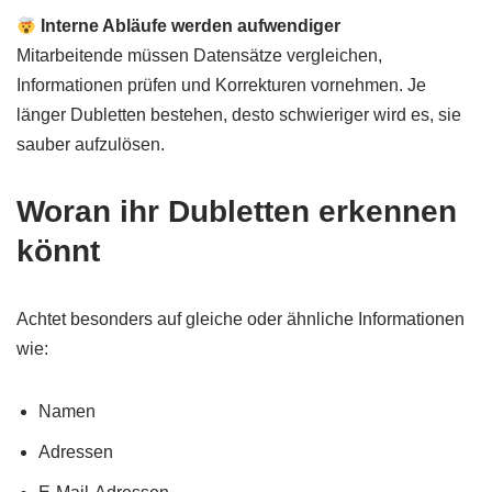
Interne Abläufe werden aufwendiger
Mitarbeitende müssen Datensätze vergleichen,
Informationen prüfen und Korrekturen vornehmen. Je
länger Dubletten bestehen, desto schwieriger wird es, sie
sauber aufzulösen.
Woran ihr Dubletten erkennen
könnt
Achtet besonders auf gleiche oder ähnliche Informationen
wie:
Namen
Adressen