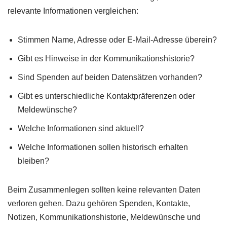
relevante Informationen vergleichen:
Stimmen Name, Adresse oder E-Mail-Adresse überein?
Gibt es Hinweise in der Kommunikationshistorie?
Sind Spenden auf beiden Datensätzen vorhanden?
Gibt es unterschiedliche Kontaktpräferenzen oder
Meldewünsche?
Welche Informationen sind aktuell?
Welche Informationen sollen historisch erhalten
bleiben?
Beim Zusammenlegen sollten keine relevanten Daten
verloren gehen. Dazu gehören Spenden, Kontakte,
Notizen, Kommunikationshistorie, Meldewünsche und