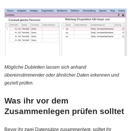
Mögliche Dubletten lassen sich anhand
übereinstimmender oder ähnlicher Daten erkennen und
gezielt prüfen.
Was ihr vor dem
Zusammenlegen prüfen solltet
Bevor ihr zwei Datensätze zusammenlegt, solltet ihr