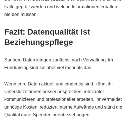
Fälle geprüft werden und welche Informationen erhalten
bleiben müssen.
Fazit: Datenqualität ist
Beziehungspflege
Saubere Daten klingen zunächst nach Verwaltung. Im
Fundraising sind sie aber viel mehr als das.
Wenn eure Daten aktuell und eindeutig sind, könnt ihr
Unterstützer:innen besser ansprechen, relevanter
kommunizieren und professioneller arbeiten. Ihr vermeidet
unnötige Kosten, reduziert interne Aufwände und stärkt die
Qualität eurer Spender:innenbeziehungen.