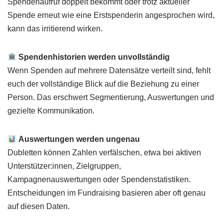
Spendenaufruf doppelt bekommt oder trotz aktueller
Spende erneut wie eine Erstspenderin angesprochen wird,
kann das irritierend wirken.
Spendenhistorien werden unvollständig
Wenn Spenden auf mehrere Datensätze verteilt sind, fehlt
euch der vollständige Blick auf die Beziehung zu einer
Person. Das erschwert Segmentierung, Auswertungen und
gezielte Kommunikation.
Auswertungen werden ungenau
Dubletten können Zahlen verfälschen, etwa bei aktiven
Unterstützer:innen, Zielgruppen,
Kampagnenauswertungen oder Spendenstatistiken.
Entscheidungen im Fundraising basieren aber oft genau
auf diesen Daten.