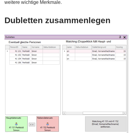
weitere wichtige Merkmale.
Dubletten zusammenlegen