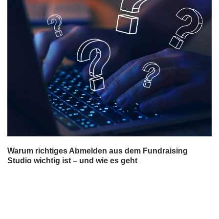
Warum richtiges Abmelden aus dem Fundraising
Studio wichtig ist – und wie es geht