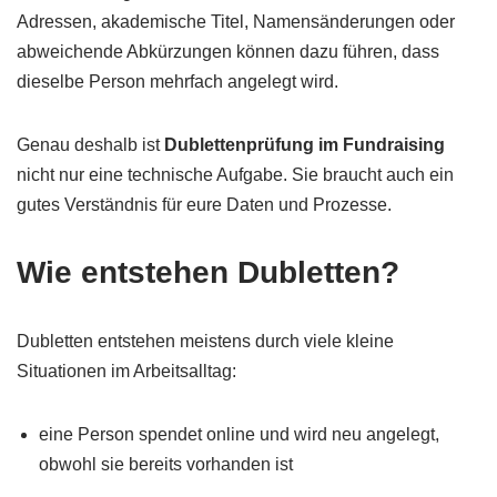
Adressen, akademische Titel, Namensänderungen oder
abweichende Abkürzungen können dazu führen, dass
dieselbe Person mehrfach angelegt wird.
Genau deshalb ist
Dublettenprüfung im Fundraising
nicht nur eine technische Aufgabe. Sie braucht auch ein
gutes Verständnis für eure Daten und Prozesse.
Wie entstehen Dubletten?
Dubletten entstehen meistens durch viele kleine
Situationen im Arbeitsalltag:
eine Person spendet online und wird neu angelegt,
obwohl sie bereits vorhanden ist