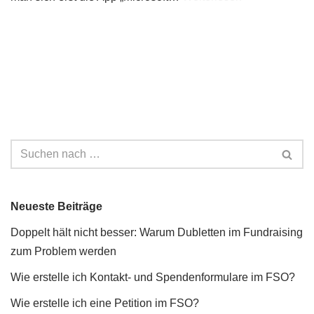
Neueste Beiträge
Doppelt hält nicht besser: Warum Dubletten im Fundraising
zum Problem werden
Wie erstelle ich Kontakt- und Spendenformulare im FSO?
Wie erstelle ich eine Petition im FSO?