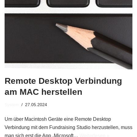
Remote Desktop Verbindung
am MAC herstellen
System
27.05.2024
Um über Macintosh Geräte eine Remote Desktop
Verbindung mit dem Fundraising Studio herzustellen, muss
man sich erst die App „Microsoft…
Weiterlesen »